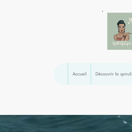
Accueil
Découvrir la spirul