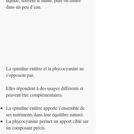
liquide, souvent le matin, pure ou diluée
dans un peu d’eau.
La spiruline entière et la phycocyanine ne
s’opposent pas.
Elles répondent à des usages différents et
peuvent être complémentaires.
La spiruline entière apporte l’ensemble de
ses nutriments dans leur équilibre naturel.
La phycocyanine permet un apport ciblé sur
un composant précis.