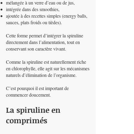
mélangée à un verre d’eau ou de jus,
intégrée dans des smoothies,
ajoutée à des recettes simples (energy balls,
sauces, plats froids ou tièdes).
Cette forme permet d’intégrer la spiruline
directement dans l’alimentation, tout en
conservant son caractère vivant.
Comme la spiruline est naturellement riche
en chlorophylle, elle agit sur les mécanismes
naturels d’élimination de l’organisme.
C’est pourquoi il est important de
commencer doucement.
La spiruline en
comprimés