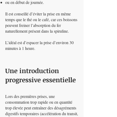
ou en début de journée.
Il est conseillé d’éviter la prise en même
temps que le thé ou le café, car ces boissons
peuvent freiner l’absorption du fer
naturellement présent dans la spiruline.
L’idéal est d’espacer la prise d’environ 30
minutes à 1 heure.
Une introduction
progressive essentielle
Lors des premières prises, une
consommation trop rapide ou en quantité
trop élevée peut entraîner des désagréments
digestifs temporaires (accélération du transit,