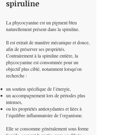
spiruline
La phycocyanine est un pigment bleu
naturellement présent dans la spiruline.
Il est extrait de manière mécanique et douce,
afin de préserver ses propriétés.
Contrairement à la spiruline entière, la
phycocyanine est consommée pour un
objectif plus ciblé, notamment lorsqu’on
recherche :
un soutien spécifique de l’énergie,
un accompagnement lors de périodes plus
intenses,
ou les propriétés antioxydantes et liées à
l’équilibre inflammatoire de l’organisme.
Elle se consomme généralement sous forme