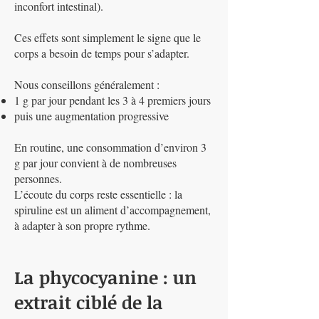
inconfort intestinal).
Ces effets sont simplement le signe que le
corps a besoin de temps pour s’adapter.
Nous conseillons généralement :
1 g par jour pendant les 3 à 4 premiers jours
puis une augmentation progressive
En routine, une consommation d’environ 3
g par jour convient à de nombreuses
personnes.
L’écoute du corps reste essentielle : la
spiruline est un aliment d’accompagnement,
à adapter à son propre rythme.
La phycocyanine : un
extrait ciblé de la