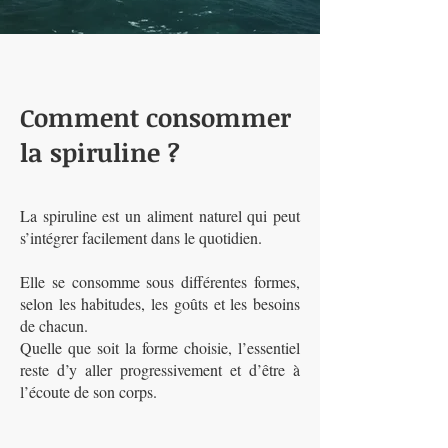
Comment consommer
la spiruline ?
La spiruline est un aliment naturel qui peut
s’intégrer facilement dans le quotidien.
Elle se consomme sous différentes formes,
selon les habitudes, les goûts et les besoins
de chacun.
Quelle que soit la forme choisie, l’essentiel
reste d’y aller progressivement et d’être à
l’écoute de son corps.