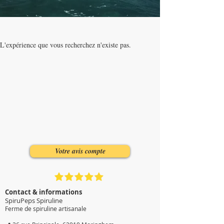
L'expérience que vous recherchez n'existe pas.
Votre avis compte
Contact & informations
SpiruPeps Spiruline
Ferme de spiruline artisanale