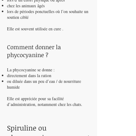
chez les animaux âgés
lors de périodes ponctuelles où l’on souhaite un
soutien ciblé
Elle est souvent utilisée en cure .
Comment donner la
phycocyanine ?
La phycocyanine se donne :
directement dans la ration
ou diluée dans un peu d’eau / de nourriture
humide
Elle est appréciée pour sa facilité
d’administration, notamment chez les chats.
Spiruline ou