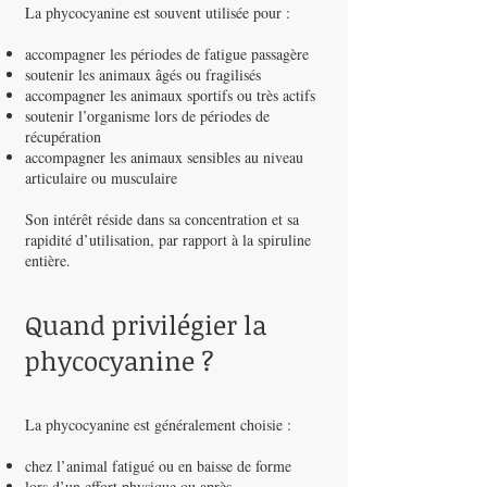
La phycocyanine est souvent utilisée pour :
accompagner les périodes de fatigue passagère
soutenir les animaux âgés ou fragilisés
accompagner les animaux sportifs ou très actifs
soutenir l’organisme lors de périodes de
récupération
accompagner les animaux sensibles au niveau
articulaire ou musculaire
Son intérêt réside dans sa concentration et sa
rapidité d’utilisation, par rapport à la spiruline
entière.
Quand privilégier la
phycocyanine ?
La phycocyanine est généralement choisie :
chez l’animal fatigué ou en baisse de forme
lors d’un effort physique ou après