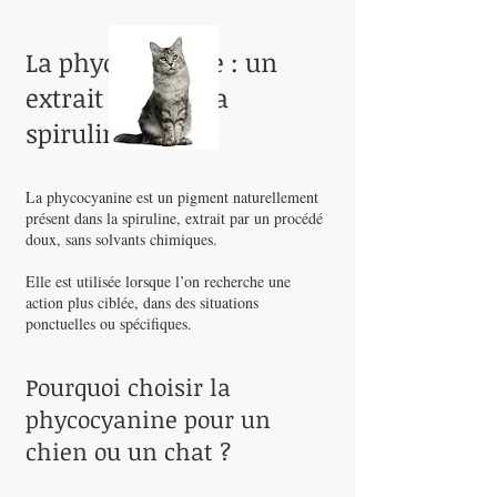
La phycocyanine : un
extrait ciblé de la
spiruline
La phycocyanine est un pigment naturellement
présent dans la spiruline, extrait par un procédé
doux, sans solvants chimiques.
Elle est utilisée lorsque l’on recherche une
action plus ciblée, dans des situations
ponctuelles ou spécifiques.
Pourquoi choisir la
phycocyanine pour un
chien ou un chat ?