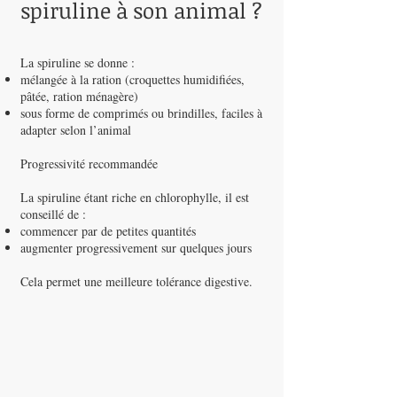
spiruline à son animal ?
La spiruline se donne :
mélangée à la ration (croquettes humidifiées,
pâtée, ration ménagère)
sous forme de comprimés ou brindilles, faciles à
adapter selon l’animal
Progressivité recommandée
La spiruline étant riche en chlorophylle, il est
conseillé de :
commencer par de petites quantités
augmenter progressivement sur quelques jours
Cela permet une meilleure tolérance digestive.