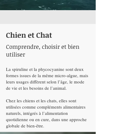
Chien et Chat
Comprendre, choisir et bien
utiliser
La spiruline et la phycocyanine sont deux
formes issues de la même micro-algue, mais
leurs usages diffèrent selon l’âge, le mode
de vie et les besoins de l’animal.
Chez les chiens et les chats, elles sont
utilisées comme compléments alimentaires
naturels, intégrés à l’alimentation
quotidienne ou en cure, dans une approche
globale de bien-être.