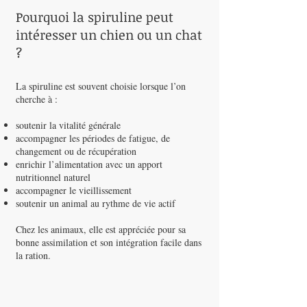
Pourquoi la spiruline peut
intéresser un chien ou un chat
?
La spiruline est souvent choisie lorsque l’on
cherche à :
soutenir la vitalité générale
accompagner les périodes de fatigue, de
changement ou de récupération
enrichir l’alimentation avec un apport
nutritionnel naturel
accompagner le vieillissement
soutenir un animal au rythme de vie actif
Chez les animaux, elle est appréciée pour sa
bonne assimilation et son intégration facile dans
la ration.