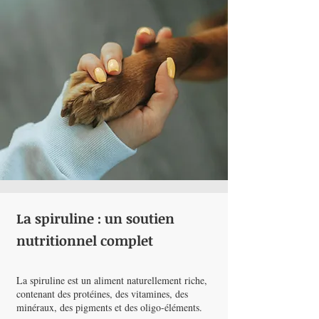
La spiruline : un soutien
nutritionnel complet
La spiruline est un aliment naturellement riche,
contenant des protéines, des vitamines, des
minéraux, des pigments et des oligo-éléments.