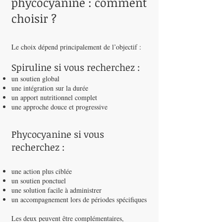
phycocyanine : comment
choisir ?
Le choix dépend principalement de l’objectif :
Spiruline si vous recherchez :
un soutien global
une intégration sur la durée
un apport nutritionnel complet
une approche douce et progressive
Phycocyanine si vous
recherchez :
une action plus ciblée
un soutien ponctuel
une solution facile à administrer
un accompagnement lors de périodes spécifiques
Les deux peuvent être complémentaires,