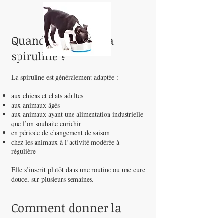
Quand privilégier la
spiruline ?
La spiruline est généralement adaptée :
aux chiens et chats adultes
aux animaux âgés
aux animaux ayant une alimentation industrielle
que l’on souhaite enrichir
en période de changement de saison
chez les animaux à l’activité modérée à
régulière
Elle s’inscrit plutôt dans une routine ou une cure
douce, sur plusieurs semaines.
Comment donner la