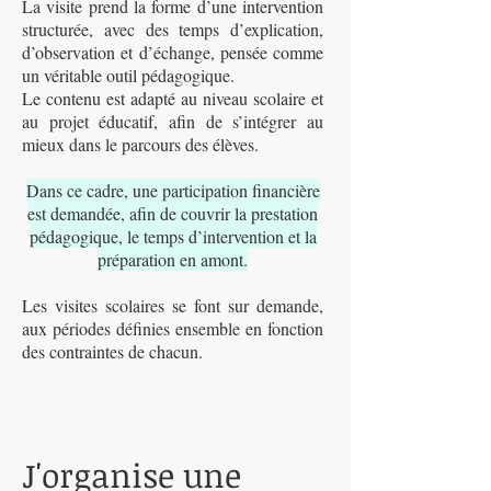
La visite prend la forme d’une intervention
structurée, avec des temps d’explication,
d’observation et d’échange, pensée comme
un véritable outil pédagogique.
Le contenu est adapté au niveau scolaire et
au projet éducatif, afin de s’intégrer au
mieux dans le parcours des élèves.
Dans ce cadre, une participation financière
est demandée, afin de couvrir la prestation
pédagogique, le temps d’intervention et la
préparation en amont.
Les visites scolaires se font sur demande,
aux périodes définies ensemble en fonction
des contraintes de chacun.
J'organise une