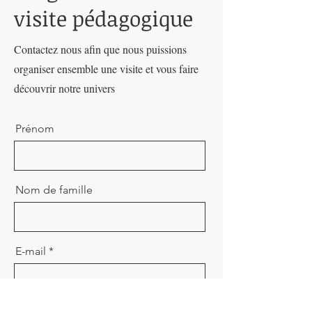
visite pédagogique
Contactez nous afin que nous puissions
organiser ensemble une visite et vous faire
découvrir notre univers
Prénom
Nom de famille
E-mail