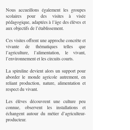
Nous accueillons également les groupes
scolaires pour des visites à visée
pédagogique, adaptées à l’âge des élèves et
aux objectifs de l’établissement.
Ces visites offrent une approche concrète et
vivante de thématiques telles que
l’agriculture, l’alimentation, le vivant,
l’environnement et les circuits courts.
La spiruline devient alors un support pour
aborder le monde agricole autrement, en
reliant production, nature, alimentation et
respect du vivant.
Les élèves découvrent une culture peu
connue, observent les installations et
échangent autour du métier d’agriculteur-
producteur.