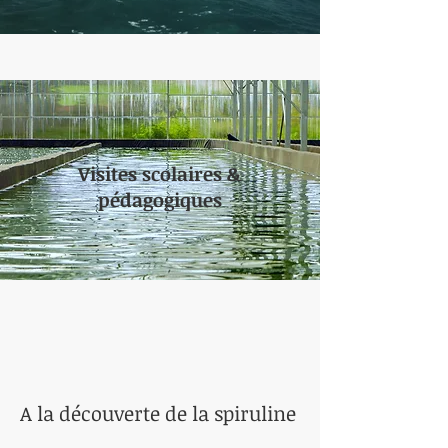
Visites scolaires &
pédagogiques
A la découverte de la spiruline